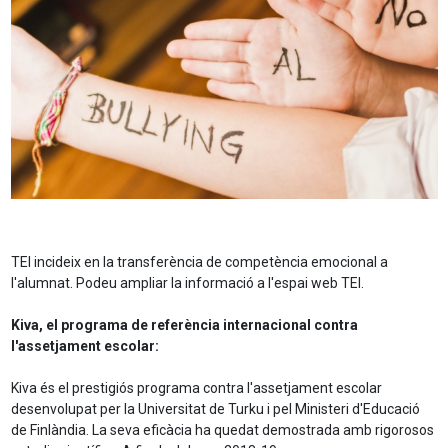
TEI incideix en la transferència de competència emocional a
l'alumnat. Podeu ampliar la informació a l'espai web TEI.
Kiva, el programa de referència internacional contra
l'assetjament escolar:
Kiva és el prestigiós programa contra l'assetjament escolar
desenvolupat per la Universitat de Turku i pel Ministeri d'Educació
de Finlàndia. La seva eficàcia ha quedat demostrada amb rigorosos