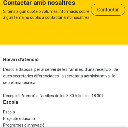
Contactar amb nosaltres
Contactar
Si tens algun dubte o vols més informació sobre
algun tema no dubtis a contactar amb nosaltres
Horari d'atenció
L'escola disposa, per al servei de les famílies, d'una recepció i de
dues secretaries diferenciades: la secretaria administrativa i la
secretaria tècnica.
Recepció: Atenció a famílies de les 8.30 h fins les 18.30 h
Escola
Escola
Projecte educatiu
Programes d'innovació