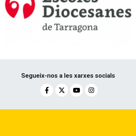
Segueix-nos a les xarxes socials