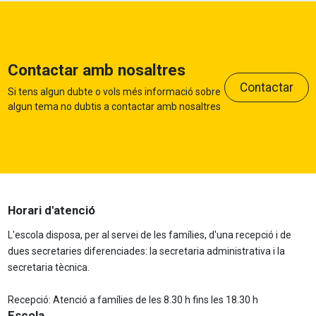
Contactar amb nosaltres
Contactar
Si tens algun dubte o vols més informació sobre
algun tema no dubtis a contactar amb nosaltres
Horari d'atenció
L'escola disposa, per al servei de les famílies, d'una recepció i de
dues secretaries diferenciades: la secretaria administrativa i la
secretaria tècnica.
Recepció: Atenció a famílies de les 8.30 h fins les 18.30 h
Escola