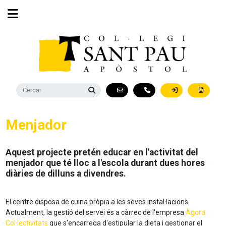
Menjador
Aquest projecte pretén educar en l'activitat del
menjador que té lloc a l'escola durant dues hores
diàries de dilluns a divendres.
El centre disposa de cuina pròpia a les seves instal·lacions.
Actualment, la gestió del servei és a càrrec de l'empresa
Àgora
Col·lectivitats
que s'encarrega d'estipular la dieta i gestionar el