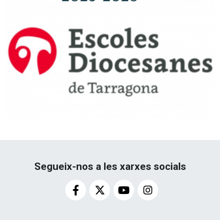
Segueix-nos a les xarxes socials