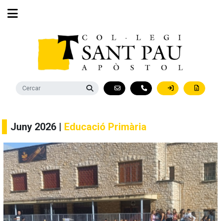
Juny 2026 |
Educació Primària