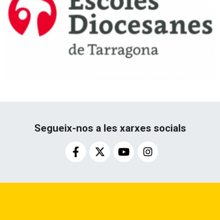
Segueix-nos a les xarxes socials