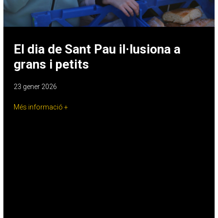
El dia de Sant Pau il·lusiona a
grans i petits
23 gener 2026
Més informació +