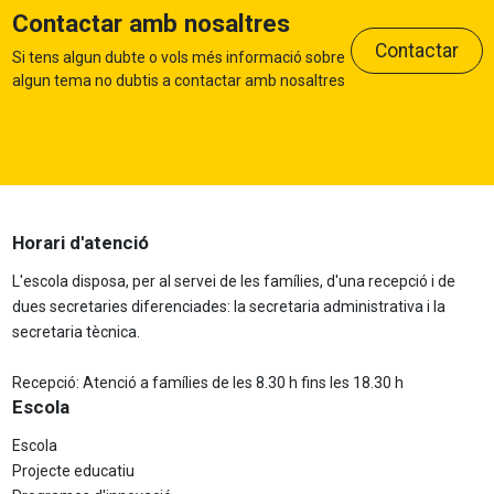
Contactar amb nosaltres
Contactar
Si tens algun dubte o vols més informació sobre
algun tema no dubtis a contactar amb nosaltres
Horari d'atenció
L'escola disposa, per al servei de les famílies, d'una recepció i de
dues secretaries diferenciades: la secretaria administrativa i la
secretaria tècnica.
Recepció: Atenció a famílies de les 8.30 h fins les 18.30 h
Escola
Escola
Projecte educatiu