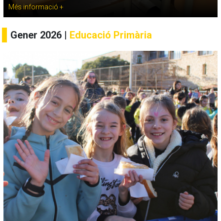
Més informació +
Gener 2026 |
Educació Primària