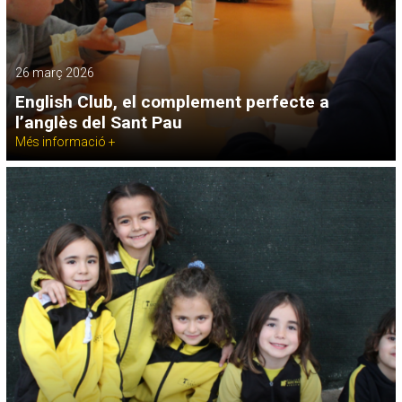
26 març 2026
English Club, el complement perfecte a
l’anglès del Sant Pau
Més informació +