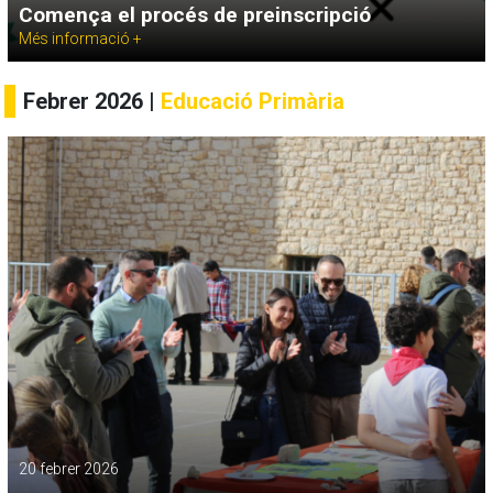
Comença el procés de preinscripció
Més informació +
Febrer 2026 |
Educació Primària
20 febrer 2026