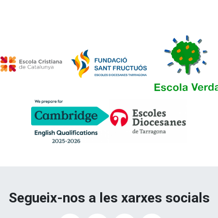
Segueix-nos a les xarxes socials