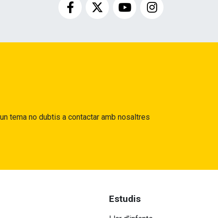
gun tema no dubtis a contactar amb nosaltres
Estudis