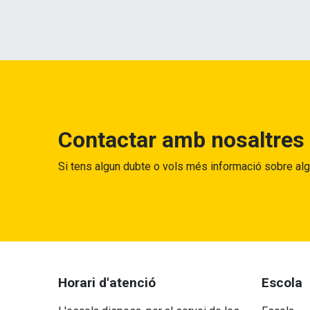
Contactar amb nosaltres
Si tens algun dubte o vols més informació sobre al
Horari d'atenció
Escola