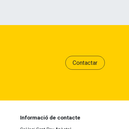
Contactar
Informació de contacte