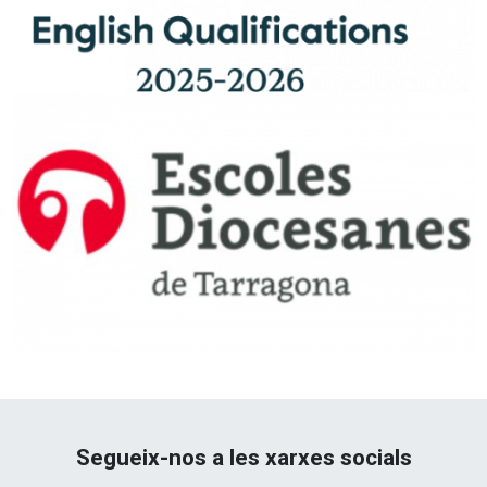
Segueix-nos a les xarxes socials