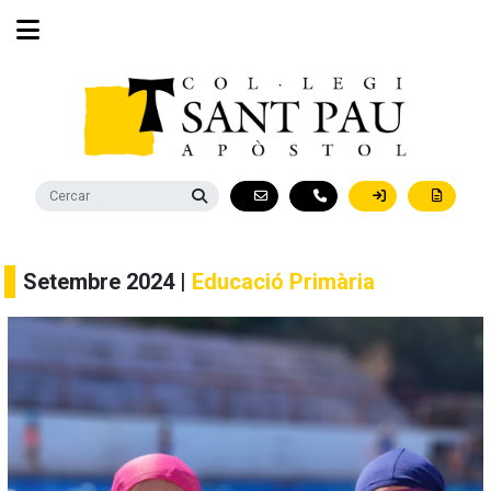
Setembre 2024 |
Educació Primària