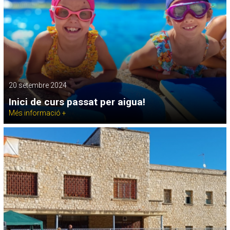
20 setembre 2024
Inici de curs passat per aigua!
Més informació +