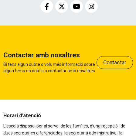
Contactar amb nosaltres
Contactar
Si tens algun dubte o vols més informació sobre
algun tema no dubtis a contactar amb nosaltres
Horari d'atenció
L'escola disposa, per al servei de les famílies, d'una recepció i de
dues secretaries diferenciades: la secretaria administrativa i la