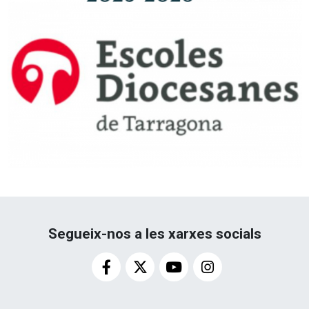
Segueix-nos a les xarxes socials