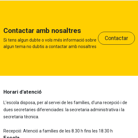
Contactar amb nosaltres
Contactar
Si tens algun dubte o vols més informació sobre
algun tema no dubtis a contactar amb nosaltres
Horari d'atenció
L'escola disposa, per al servei de les famílies, d'una recepció i de
dues secretaries diferenciades: la secretaria administrativa i la
secretaria tècnica.
Recepció: Atenció a famílies de les 8.30 h fins les 18.30 h
Escola