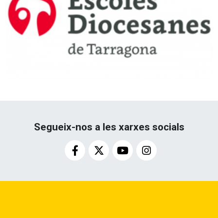
Segueix-nos a les xarxes socials