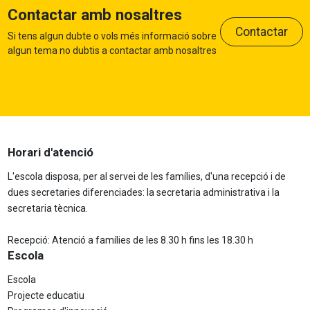
Contactar amb nosaltres
Contactar
Si tens algun dubte o vols més informació sobre
algun tema no dubtis a contactar amb nosaltres
Horari d'atenció
L'escola disposa, per al servei de les famílies, d'una recepció i de
dues secretaries diferenciades: la secretaria administrativa i la
secretaria tècnica.
Recepció: Atenció a famílies de les 8.30 h fins les 18.30 h
Escola
Escola
Projecte educatiu