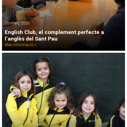
26 març 2026
English Club, el complement perfecte a
l’anglès del Sant Pau
Més informació +