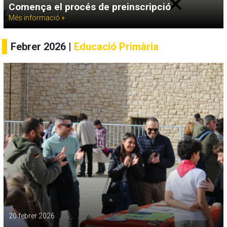
Comença el procés de preinscripció
Més informació +
Febrer 2026 |
Educació Primària
20 febrer 2026