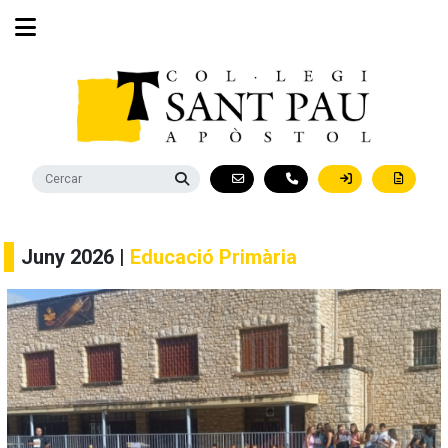
Juny 2026 |
Educació Primària