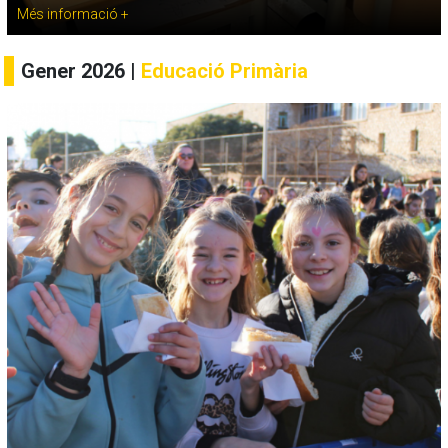
Més informació +
Gener 2026 |
Educació Primària