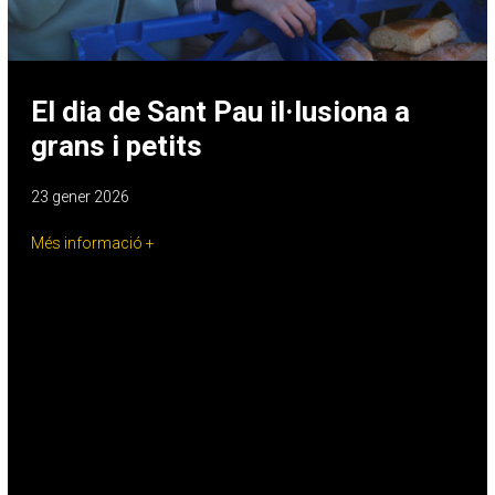
El dia de Sant Pau il·lusiona a
grans i petits
23 gener 2026
Més informació +