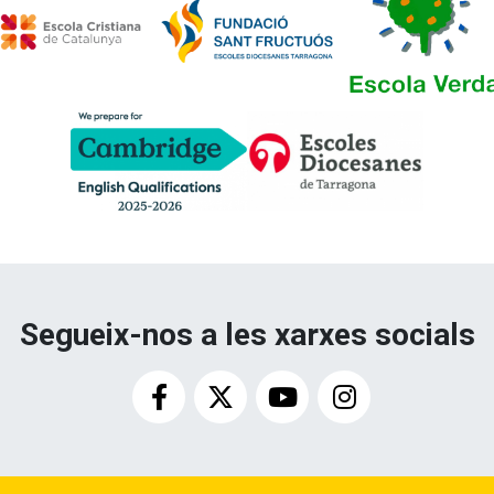
Segueix-nos a les xarxes socials