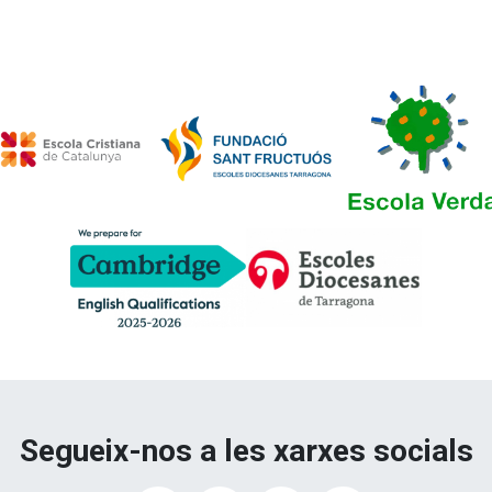
Segueix-nos a les xarxes socials