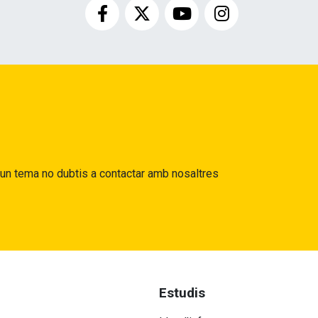
gun tema no dubtis a contactar amb nosaltres
Estudis