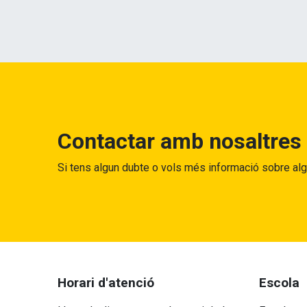
Contactar amb nosaltres
Si tens algun dubte o vols més informació sobre al
Horari d'atenció
Escola