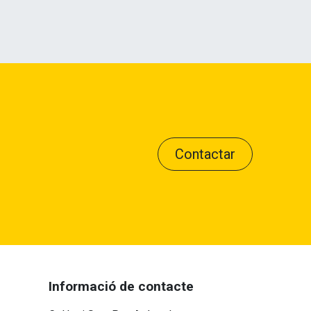
Contactar
Informació de contacte