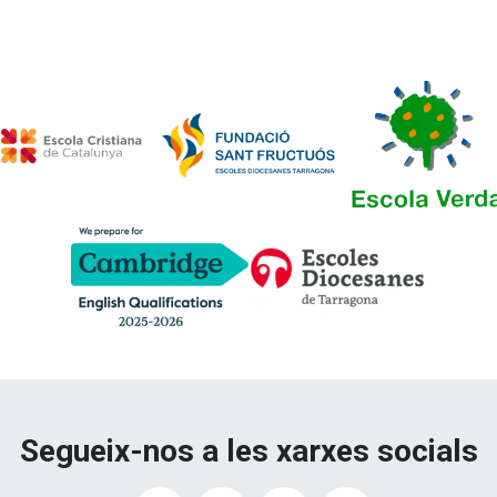
Segueix-nos a les xarxes socials