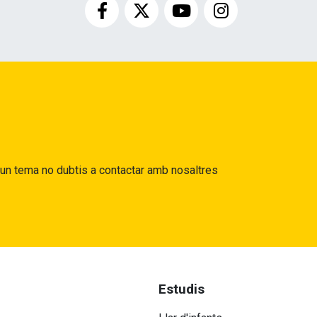
gun tema no dubtis a contactar amb nosaltres
Estudis