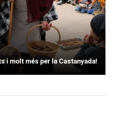
ts i molt més per la Castanyada!