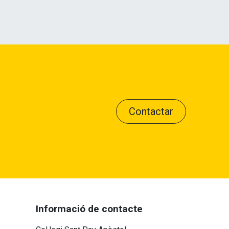
Contactar
Informació de contacte