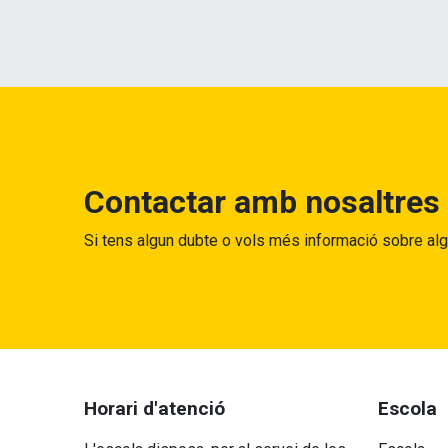
Contactar amb nosaltres
Si tens algun dubte o vols més informació sobre al
Horari d'atenció
Escola