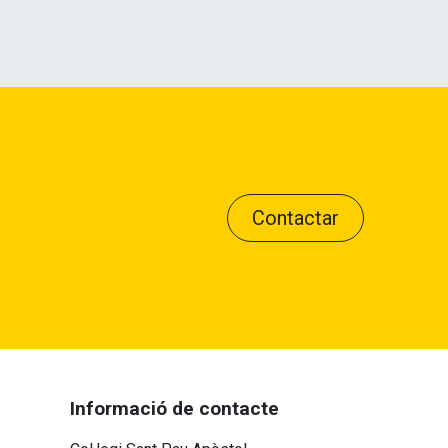
Contactar
Informació de contacte