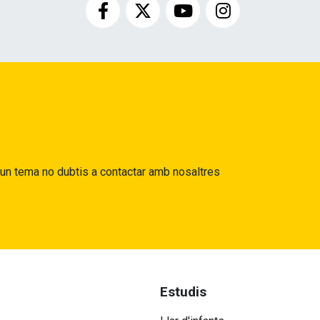
gun tema no dubtis a contactar amb nosaltres
Estudis