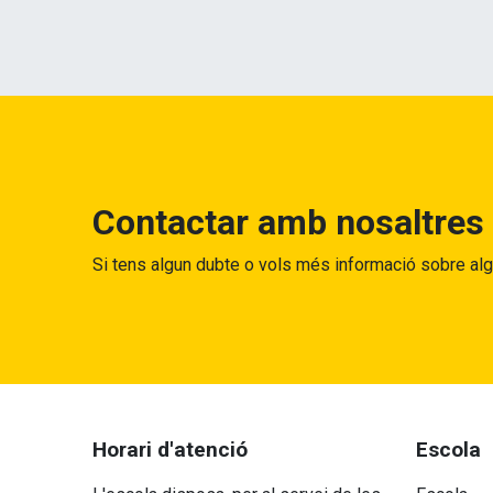
Contactar amb nosaltres
Si tens algun dubte o vols més informació sobre al
Horari d'atenció
Escola