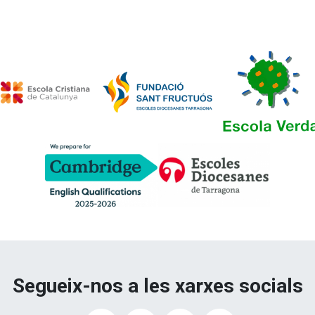
Segueix-nos a les xarxes socials