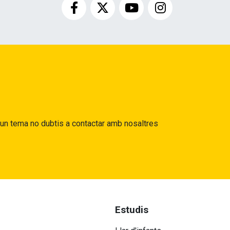
gun tema no dubtis a contactar amb nosaltres
Estudis