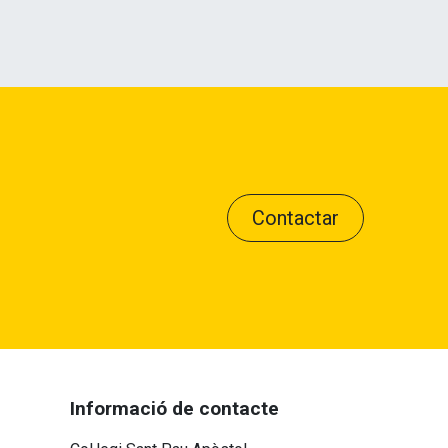
Contactar
Informació de contacte