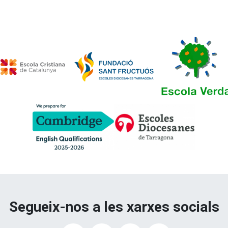
Segueix-nos a les xarxes socials