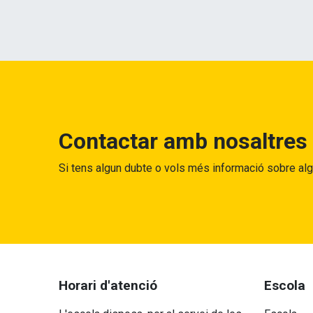
Contactar amb nosaltres
Si tens algun dubte o vols més informació sobre al
Horari d'atenció
Escola