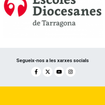
Segueix-nos a les xarxes socials