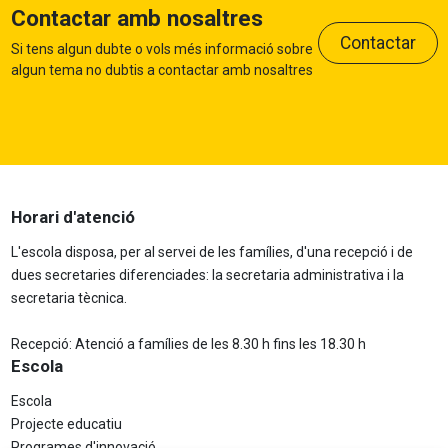
Contactar amb nosaltres
Contactar
Si tens algun dubte o vols més informació sobre
algun tema no dubtis a contactar amb nosaltres
Horari d'atenció
L'escola disposa, per al servei de les famílies, d'una recepció i de
dues secretaries diferenciades: la secretaria administrativa i la
secretaria tècnica.
Recepció: Atenció a famílies de les 8.30 h fins les 18.30 h
Escola
Escola
Projecte educatiu
Programes d'innovació