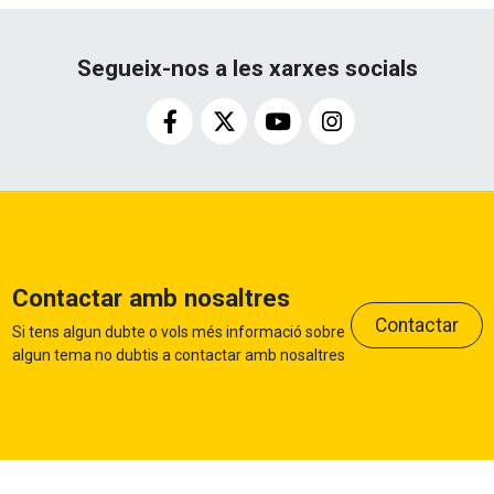
Segueix-nos a les xarxes socials
Contactar amb nosaltres
Contactar
Si tens algun dubte o vols més informació sobre
algun tema no dubtis a contactar amb nosaltres