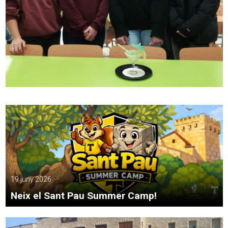
19 juny 2026
Neix el Sant Pau Summer Camp!