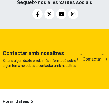
Segueix-nos a les xarxes socials
Contactar amb nosaltres
Contactar
Si tens algun dubte o vols més informació sobre
algun tema no dubtis a contactar amb nosaltres
Horari d'atenció