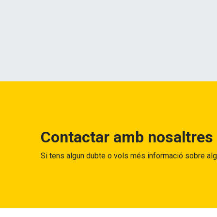
Contactar amb nosaltres
Si tens algun dubte o vols més informació sobre al