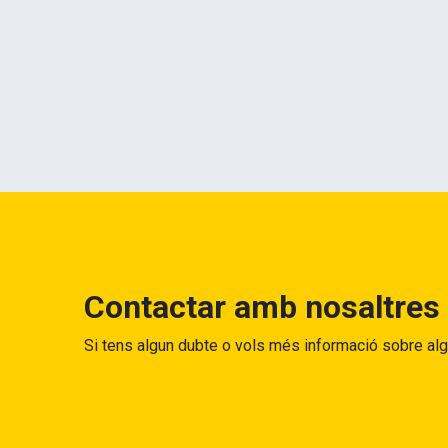
Contactar amb nosaltres
Si tens algun dubte o vols més informació sobre al