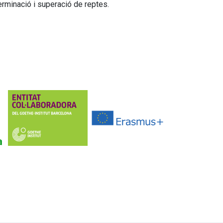
erminació i superació de reptes.