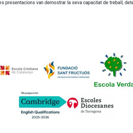
s presentacions van demostrar la seva capacitat de treball, det