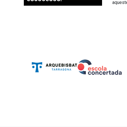
aqueste