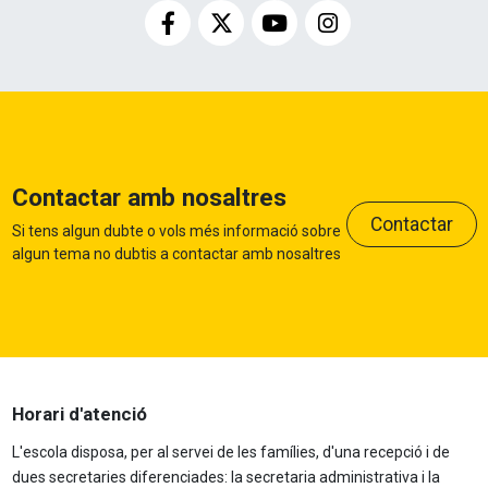
Contactar amb nosaltres
Contactar
Si tens algun dubte o vols més informació sobre
algun tema no dubtis a contactar amb nosaltres
Horari d'atenció
L'escola disposa, per al servei de les famílies, d'una recepció i de
dues secretaries diferenciades: la secretaria administrativa i la