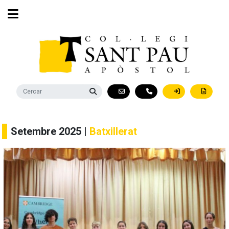
Setembre 2025 |
Batxillerat