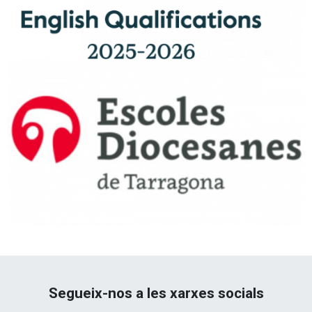
Segueix-nos a les xarxes socials