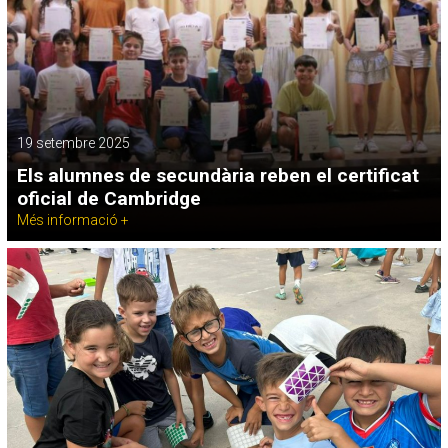
19 setembre 2025
Els alumnes de secundària reben el certificat
oficial de Cambridge
Més informació +