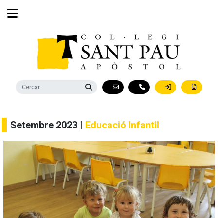
Setembre 2023 |
Educació Infantil