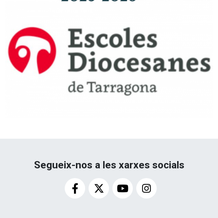
Segueix-nos a les xarxes socials