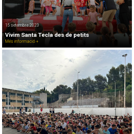
15 setembre 2023
Vivim Santa Tecla des de petits
Més informació +