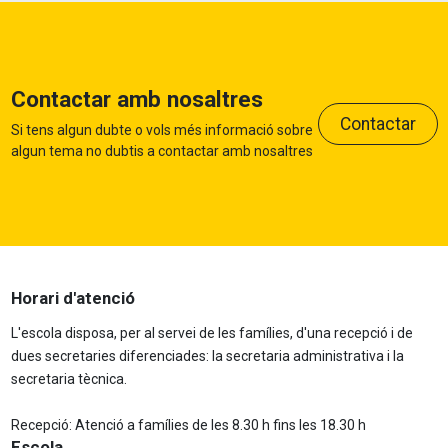
Contactar amb nosaltres
Contactar
Si tens algun dubte o vols més informació sobre
algun tema no dubtis a contactar amb nosaltres
Horari d'atenció
L'escola disposa, per al servei de les famílies, d'una recepció i de
dues secretaries diferenciades: la secretaria administrativa i la
secretaria tècnica.
Recepció: Atenció a famílies de les 8.30 h fins les 18.30 h
Escola