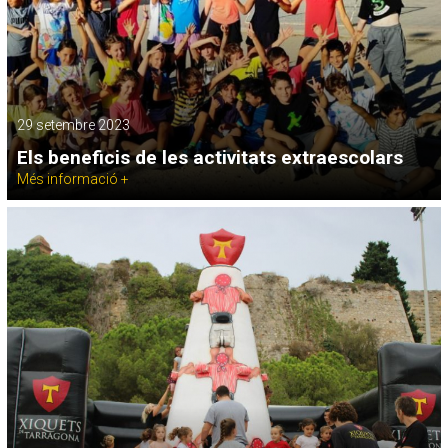
29 setembre 2023
Els beneficis de les activitats extraescolars
Més informació +