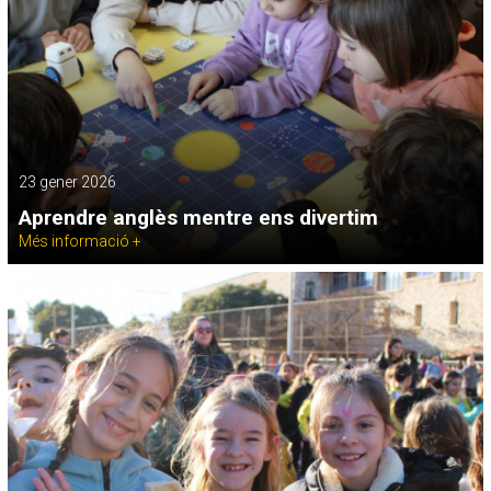
23 gener 2026
Aprendre anglès mentre ens divertim
Més informació +