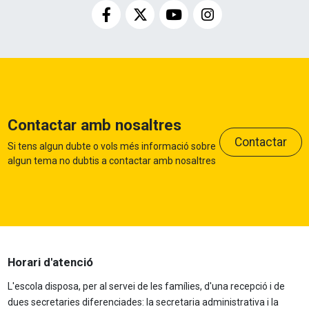
Contactar amb nosaltres
Contactar
Si tens algun dubte o vols més informació sobre
algun tema no dubtis a contactar amb nosaltres
Horari d'atenció
L'escola disposa, per al servei de les famílies, d'una recepció i de
dues secretaries diferenciades: la secretaria administrativa i la