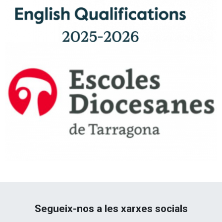
Segueix-nos a les xarxes socials