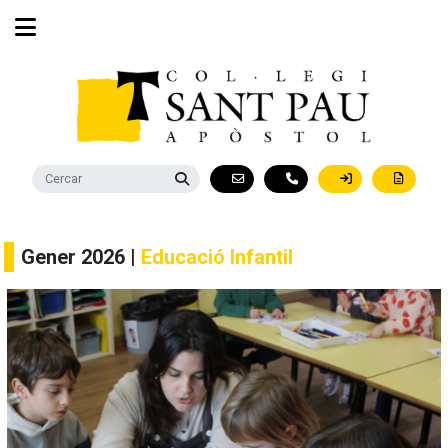
Gener 2026 |
Educació Infantil