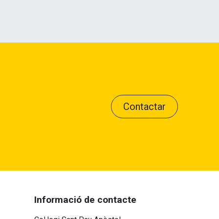
Contactar
Informació de contacte