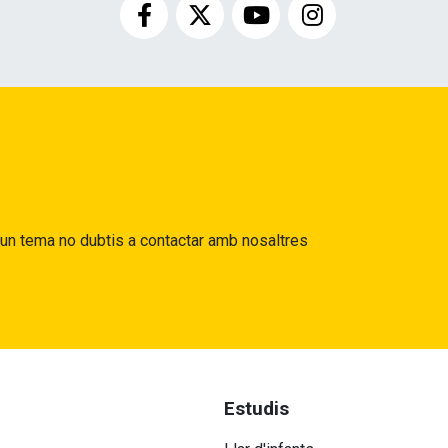
gun tema no dubtis a contactar amb nosaltres
Estudis