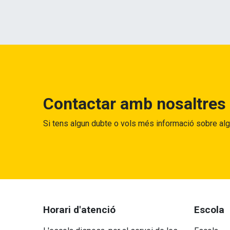
Contactar amb nosaltres
Si tens algun dubte o vols més informació sobre al
Horari d'atenció
Escola