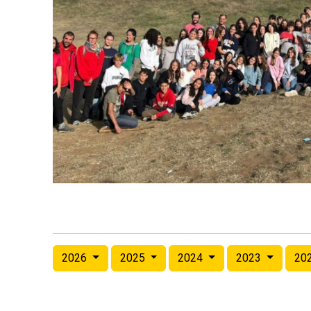
2026
2025
2024
2023
20