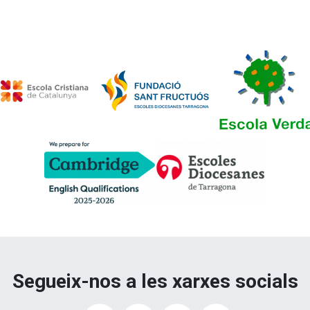
Segueix-nos a les xarxes socials