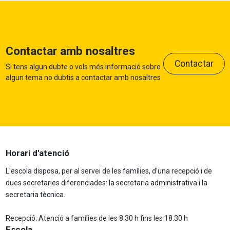
Contactar amb nosaltres
Contactar
Si tens algun dubte o vols més informació sobre
algun tema no dubtis a contactar amb nosaltres
Horari d'atenció
L'escola disposa, per al servei de les famílies, d'una recepció i de
dues secretaries diferenciades: la secretaria administrativa i la
secretaria tècnica.
Recepció: Atenció a famílies de les 8.30 h fins les 18.30 h
Escola