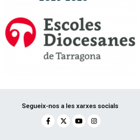
Segueix-nos a les xarxes socials