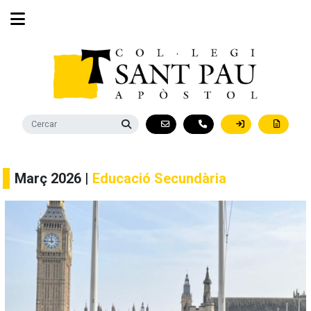
Març 2026 |
Educació Secundària