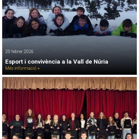
20 febrer 2026
Esport i convivència a la Vall de Núria
Més informació +