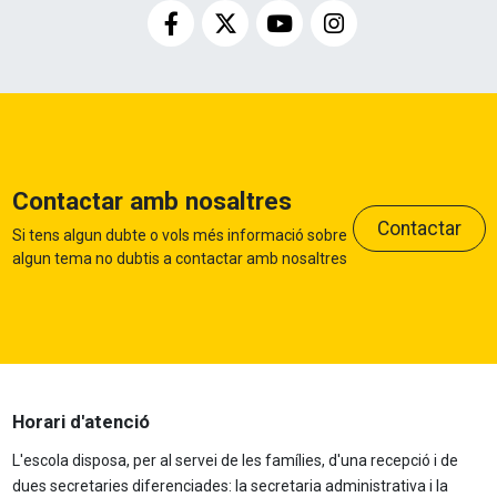
Contactar amb nosaltres
Contactar
Si tens algun dubte o vols més informació sobre
algun tema no dubtis a contactar amb nosaltres
Horari d'atenció
L'escola disposa, per al servei de les famílies, d'una recepció i de
dues secretaries diferenciades: la secretaria administrativa i la