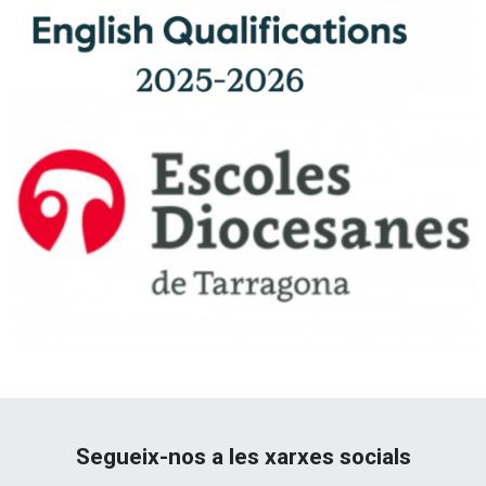
Segueix-nos a les xarxes socials