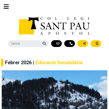
Febrer 2026 |
Educació Secundària