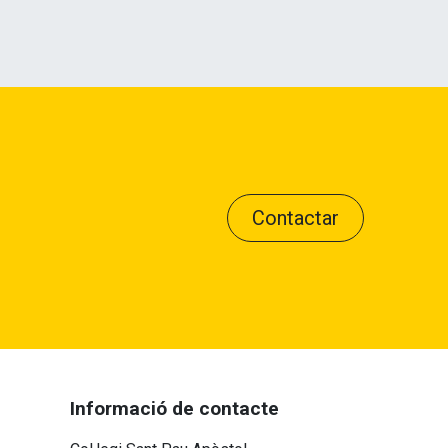
Contactar
Informació de contacte