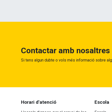
Contactar amb nosaltres
Si tens algun dubte o vols més informació sobre al
Horari d'atenció
Escola