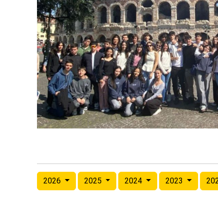
2026
2025
2024
2023
20