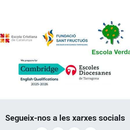
Segueix-nos a les xarxes socials