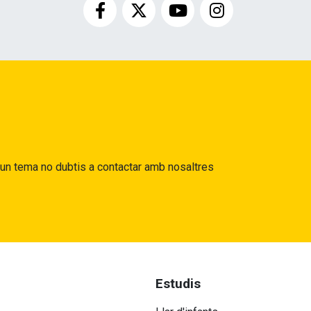
gun tema no dubtis a contactar amb nosaltres
Estudis