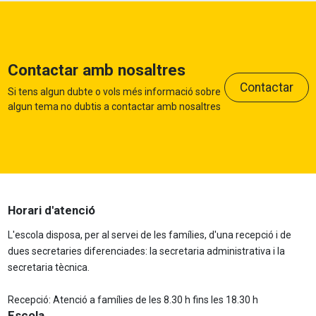
Contactar amb nosaltres
Contactar
Si tens algun dubte o vols més informació sobre
algun tema no dubtis a contactar amb nosaltres
Horari d'atenció
L'escola disposa, per al servei de les famílies, d'una recepció i de
dues secretaries diferenciades: la secretaria administrativa i la
secretaria tècnica.
Recepció: Atenció a famílies de les 8.30 h fins les 18.30 h
Escola