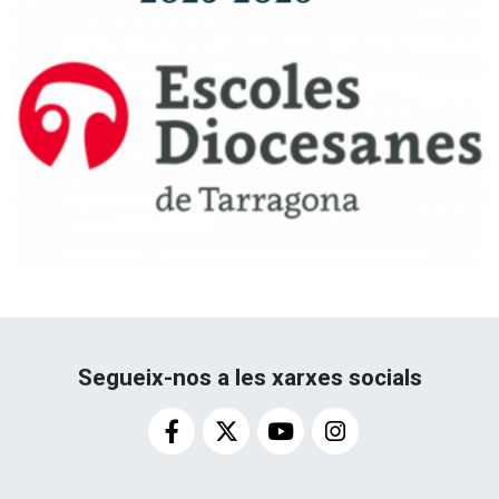
Segueix-nos a les xarxes socials