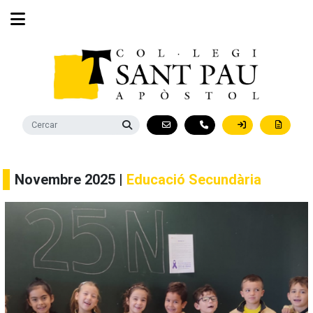
Novembre 2025 |
Educació Secundària