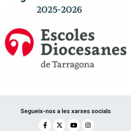
Segueix-nos a les xarxes socials