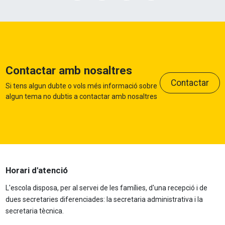
Contactar amb nosaltres
Contactar
Si tens algun dubte o vols més informació sobre
algun tema no dubtis a contactar amb nosaltres
Horari d'atenció
L'escola disposa, per al servei de les famílies, d'una recepció i de
dues secretaries diferenciades: la secretaria administrativa i la
secretaria tècnica.